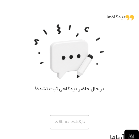
دیدگاه‌ها
در حال حاضر دیدگاهی ثبت نشده!
بازگشت به بالا
آریاما