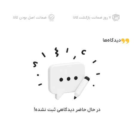
۷ روز ضمانت بازگشت کالا
ضمانت اصل بودن کالا
دیدگاه‌ها
در حال حاضر دیدگاهی ثبت نشده!