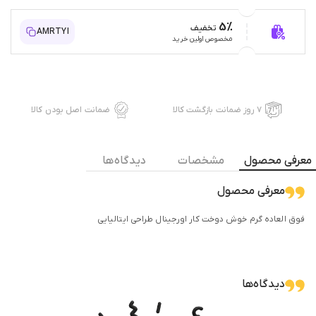
5%
تخفیف
AMRTYI
مخصوص اولین خرید
۷ روز ضمانت بازگشت کالا
ضمانت اصل بودن کالا
معرفی محصول
مشخصات
دیدگاه ها
معرفی محصول
فوق العاده گرم خوش دوخت کار اورجینال طراحی ایتالیایی
دیدگاه‌ها