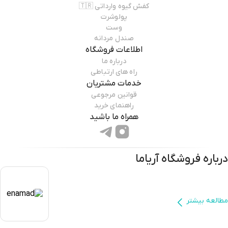
کفش گیوه وارداتی 🇹🇷
پولوشرت
وست
صندل مردانه
اطلاعات فروشگاه
درباره ما
راه های ارتباطی
خدمات مشتریان
قوانین مرجوعی
راهنمای خرید
همراه ما باشید
درباره فروشگاه
آریاما
مطالعه بیشتر