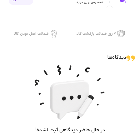
مخصوص اولین خرید
۷ روز ضمانت بازگشت کالا
ضمانت اصل بودن کالا
دیدگاه‌ها
در حال حاضر دیدگاهی ثبت نشده!